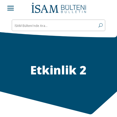
Etkinlik 2