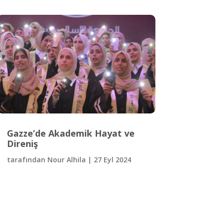
Gazze’de Akademik Hayat ve
Direniş
tarafından
Nour Alhila
|
27 Eyl 2024