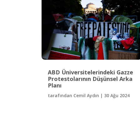
ABD Üniversitelerindeki Gazze
Protestolarının Düşünsel Arka
Planı
tarafından
Cemil Aydın
|
30 Ağu 2024