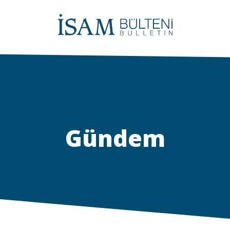
Gündem